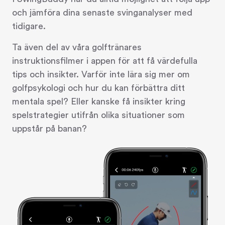
och jämföra dina senaste svinganalyser med
tidigare.
Ta även del av våra golftränares
instruktionsfilmer i appen för att få värdefulla
tips och insikter. Varför inte lära sig mer om
golfpsykologi och hur du kan förbättra ditt
mentala spel? Eller kanske få insikter kring
spelstrategier utifrån olika situationer som
uppstår på banan?