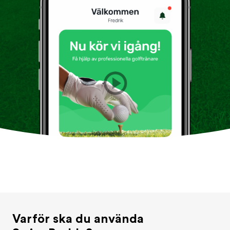
Varför ska du använda