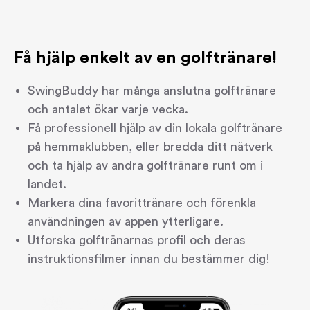
Få hjälp enkelt av en golftränare!
SwingBuddy har många anslutna golftränare 
och antalet ökar varje vecka.
Få professionell hjälp av din lokala golftränare 
på hemmaklubben, eller bredda ditt nätverk 
och ta hjälp av andra golftränare runt om i 
landet.
Markera dina favorittränare och förenkla 
användningen av appen ytterligare.
Utforska golftränarnas profil och deras 
instruktionsfilmer innan du bestämmer dig!