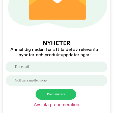
NYHETER
Anmäl dig nedan för att ta del av relevanta
nyheter och produktuppdateringar
Avsluta prenumeration