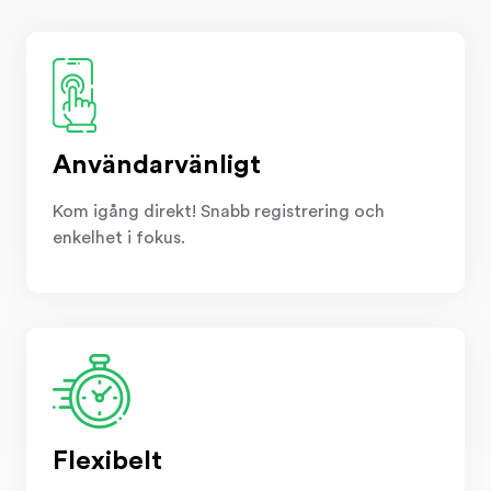
Användarvänligt
Kom igång direkt! Snabb registrering och
enkelhet i fokus.
Flexibelt