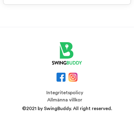
Integritetspolicy
Allmänna villkor
©2021 by SwingBuddy. All right reserved.