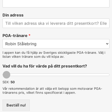
Din adress
PGA-tränare
*
I appen kan du få hjälp av Sveriges skickligaste PGA-tränare. Välj i
listan vilken tränare som du vill köpa av.
Vad vill du ha för värde på ditt presentkort?
SEK:
50
Vår rekommendation är att välja ett belopp som motsvarar PGA-
tränarens pris, vilket finns specificerat i appen.
Beställ nu!