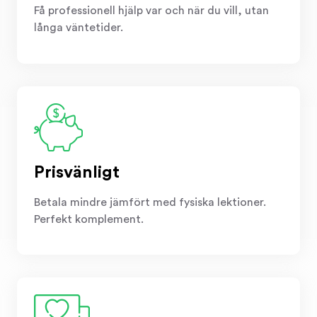
Få professionell hjälp var och när du vill, utan
långa väntetider.
Prisvänligt
Betala mindre jämfört med fysiska lektioner.
Perfekt komplement.