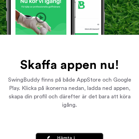
Skaffa appen nu!
SwingBuddy finns på både AppStore och Google
Play. Klicka på ikonerna nedan, ladda ned appen,
skapa din profil och därefter är det bara att köra
igång.